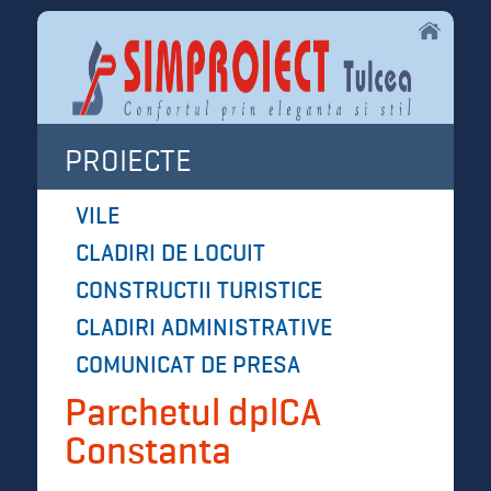
PROIECTE
VILE
CLADIRI DE LOCUIT
CONSTRUCTII TURISTICE
CLADIRI ADMINISTRATIVE
COMUNICAT DE PRESA
Parchetul dplCA
Constanta