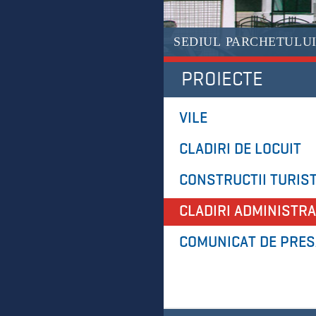
SEDIUL PARCHETULU
PROIECTE
VILE
CLADIRI DE LOCUIT
CONSTRUCTII TURIST
CLADIRI ADMINISTRA
COMUNICAT DE PRES